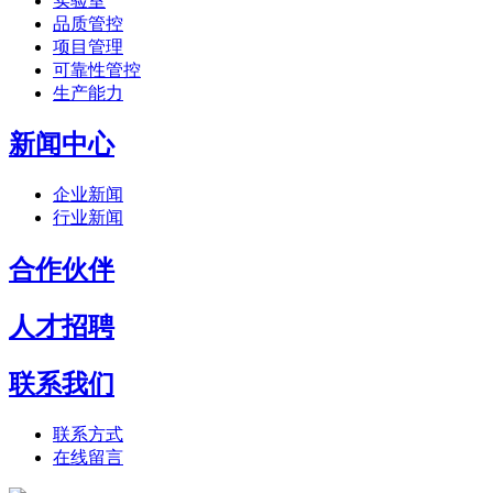
实验室
品质管控
项目管理
可靠性管控
生产能力
新闻中心
企业新闻
行业新闻
合作伙伴
人才招聘
联系我们
联系方式
在线留言