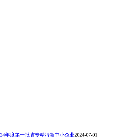
24年度第一批省专精特新中小企业
2024-07-01