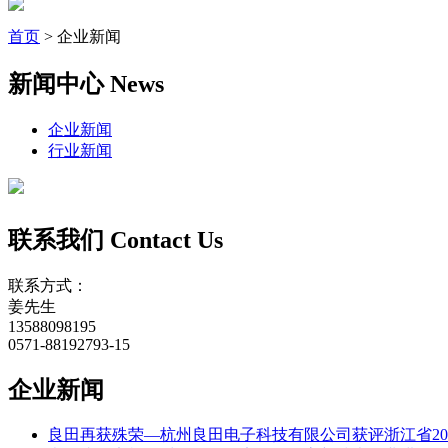
首页
>
企业新闻
新闻中心
News
企业新闻
行业新闻
联系我们
Contact Us
联系方式：
姜先生
13588098195
0571-88192793-15
企业新闻
良田再获殊荣—杭州良田电子科技有限公司获评浙江省20