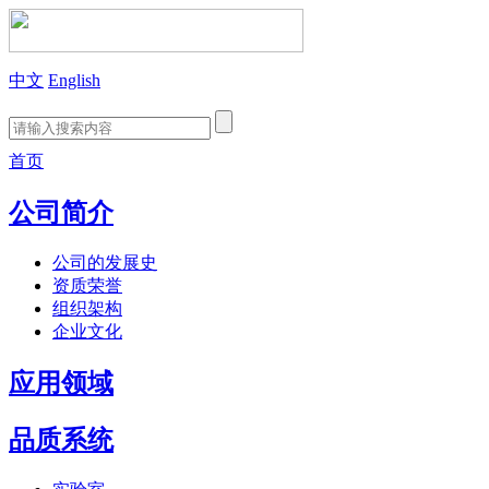
中文
English
首页
公司简介
公司的发展史
资质荣誉
组织架构
企业文化
应用领域
品质系统