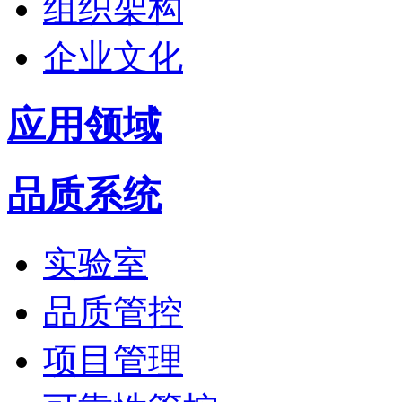
组织架构
企业文化
应用领域
品质系统
实验室
品质管控
项目管理