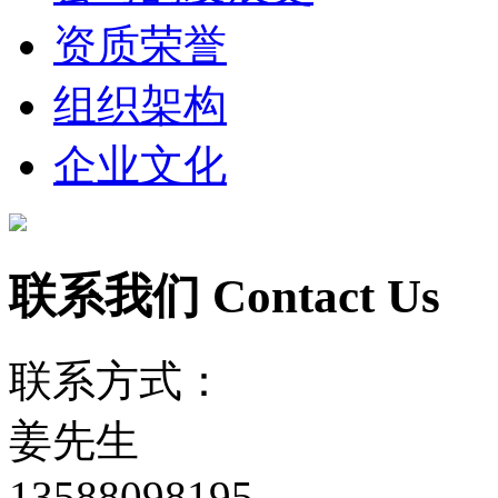
资质荣誉
组织架构
企业文化
联系我们
Contact Us
联系方式：
姜先生
13588098195