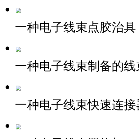
一种电子线束点胶治具
一种电子线束制备的线
一种电子线束快速连接