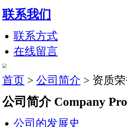
联系我们
联系方式
在线留言
首页
>
公司简介
>
资质荣
公司简介
Company Prof
公司的发展史