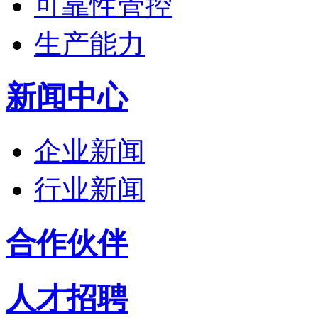
可靠性管控
生产能力
新闻中心
企业新闻
行业新闻
合作伙伴
人才招聘