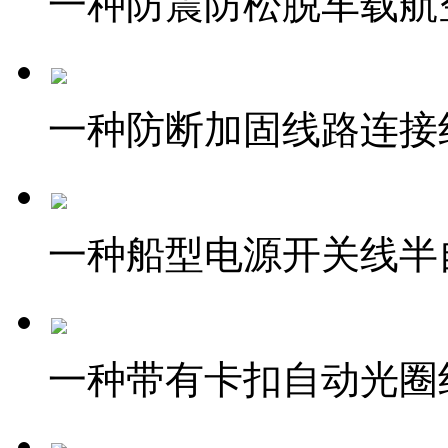
一种防震防松脱车载航
一种防断加固线路连接
一种船型电源开关线半
一种带有卡扣自动光圈