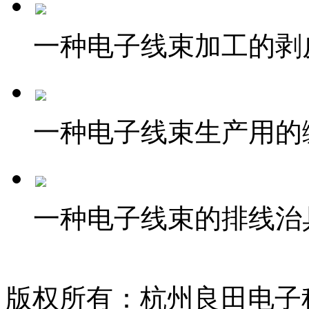
一种电子线束加工的剥
一种电子线束生产用的
一种电子线束的排线治
版权所有：杭州良田电子