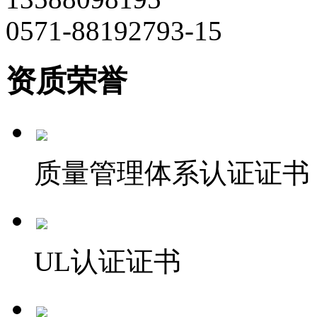
0571-88192793-15
资质荣誉
质量管理体系认证证书
UL认证证书