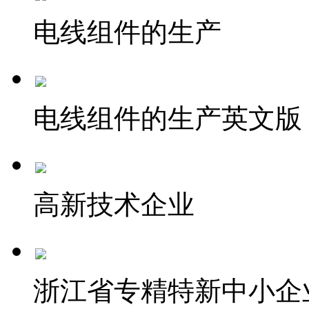
电线组件的生产
电线组件的生产英文版
高新技术企业
浙江省专精特新中小企