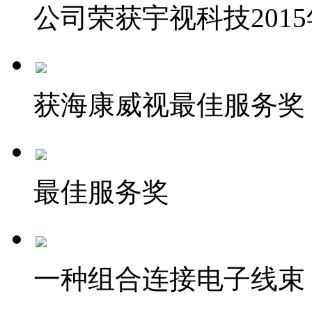
公司荣获宇视科技201
获海康威视最佳服务奖
最佳服务奖
一种组合连接电子线束