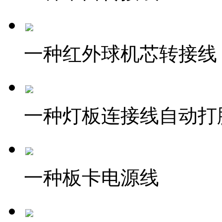
一种红外球机芯转接线
一种灯板连接线自动打
一种板卡电源线