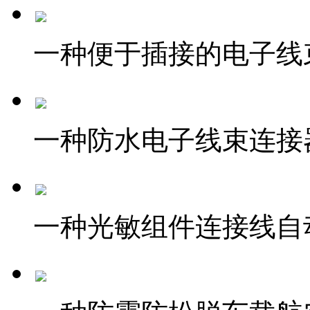
一种便于插接的电子线
一种防水电子线束连接
一种光敏组件连接线自