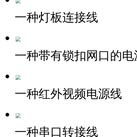
一种灯板连接线
一种带有锁扣网口的电
一种红外视频电源线
一种串口转接线