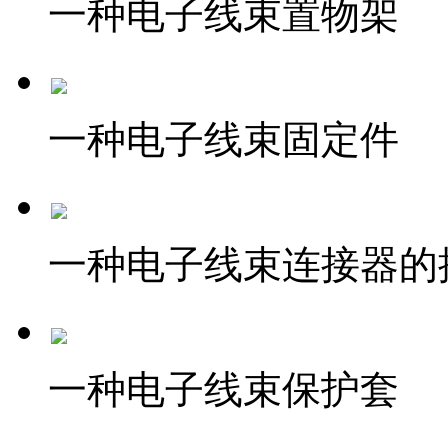
一种电子线束置物架
一种电子线束固定件
一种电子线束连接器的
一种电子线束保护套