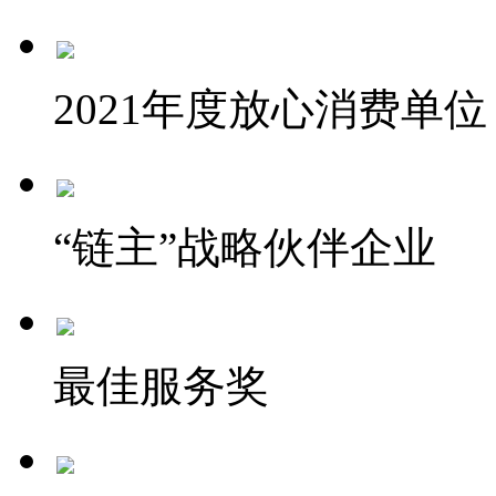
2021年度放心消费单位
“链主”战略伙伴企业
最佳服务奖