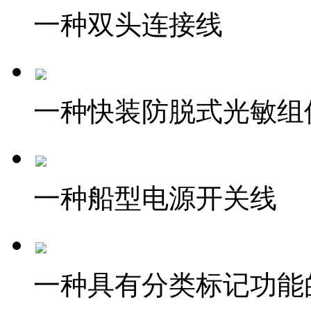
一种双头连接线
一种快装防脱式光敏组
一种船型电源开关线
一种具有分类标记功能