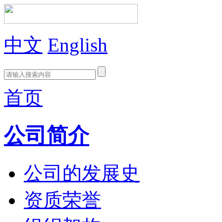
中文
English
首页
公司简介
公司的发展史
资质荣誉