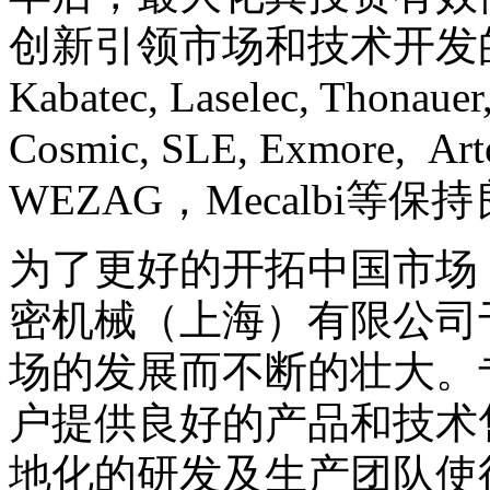
创新引领市场和技术开发
Kabatec, Laselec, Thonauer
Cosmic, SLE, Exmore,
WEZAG，Mecalbi等
为了更好的开拓中国市场
密机械（上海）有限公司于
场的发展而不断的壮大。
户提供良好的产品和技术
地化的研发及生产团队使