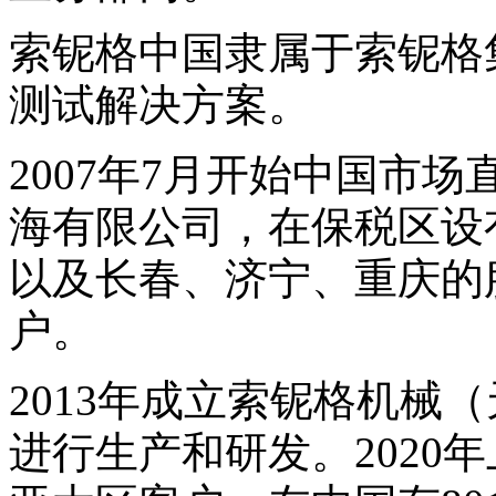
索铌格中国隶属于索铌格
测试解决方案。
2007年7月开始中国市
海有限公司，在保税区设
以及长春、济宁、重庆的
户。
2013年成立索铌格机械
进行生产和研发。2020