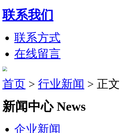
联系我们
联系方式
在线留言
首页
>
行业新闻
>
正文
新闻中心
News
企业新闻