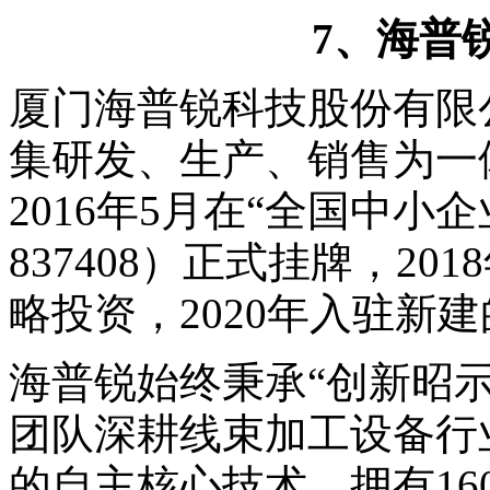
7、海普锐（
厦门海普锐科技股份有限公
集研发、生产、销售为一
2016年5月在“全国中
837408）正式挂牌，2
略投资，2020年入驻新
海普锐始终秉承“创新昭
团队深耕线束加工设备行
的自主核心技术，拥有1