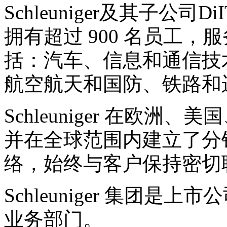
Schleuniger及其子公司DiIT
拥有超过 900 名员工
括：汽车、信息和通信技
航空航天和国防、铁路和
Schleuniger 在欧
并在全球范围内建立了分
络，始终与客户保持密切
Schleuniger 集团是上市
业务部门。