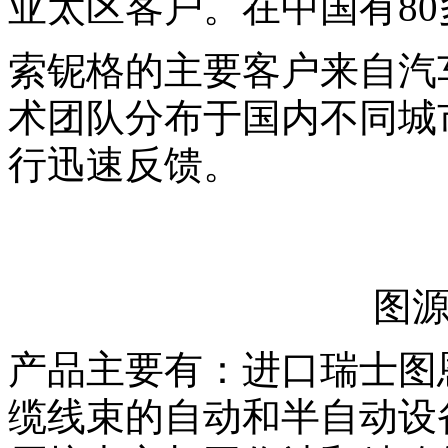
亚太区客户。在中国有8
索铌格的主要客户来自汽
术团队分布于国内不同城
行迅速反馈。
图
产品主要有：进口瑞士图
缆线束的自动和半自动设