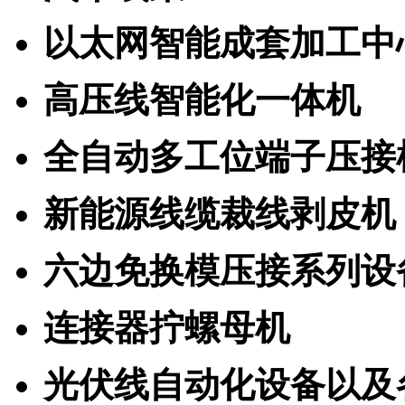
以太网智能成套加工中
高压线智能化一体机
全自动多工位端子压接
新能源线缆裁线剥皮机
六边免换模压接系列设
连接器拧螺母机
光伏线自动化设备以及