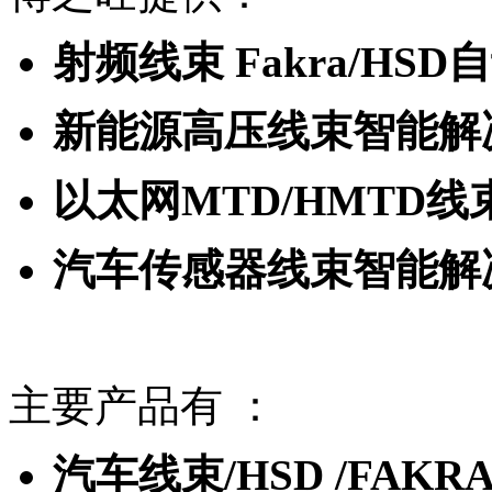
射频线束 Fakra/H
新能源高压线束智能解
以太网MTD/HMTD
汽车传感器线束智能解
主要产品有 ：
汽车线束/HSD /FA