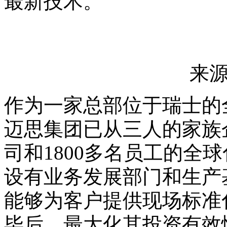
最新技术。
来源
作为一家总部位于瑞士的全
迈思集团已从三人的家族
司和1800多名员工的全
设有业务发展部门和生产
能够为客户提供现场标准
毕后，最大化其投资有效