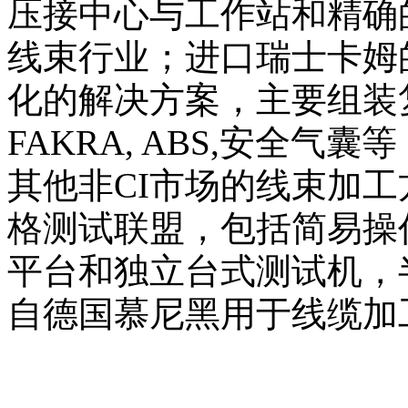
压接中心与工作站和精确
线束行业；进口瑞士卡姆
化的解决方案，主要组装复杂的
FAKRA, ABS,安全
其他非CI市场的线束加
格测试联盟，包括简易操
平台和独立台式测试机，
自德国慕尼黑用于线缆加