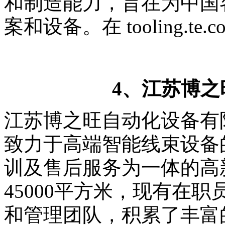
和制造能力，旨在为中国
案和设备。在 tooling.t
4、江苏博之
江苏博之旺自动化设备有限
致力于高端智能线束设备
训及售后服务为一体的高
45000平方米，现有在职
和管理团队，积累了丰富