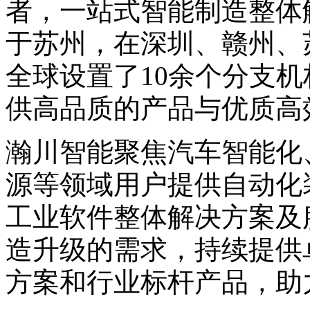
者，一站式智能制造整体
于苏州，在深圳、赣州、
全球设置了10余个分支
供高品质的产品与优质高
瀚川智能聚焦汽车智能化
源等领域用户提供自动化
工业软件整体解决方案及
造升级的需求，持续提供
方案和行业标杆产品，助