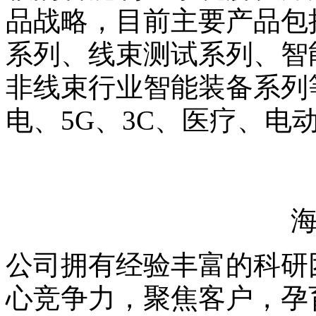
品战略，目前主要产品包
系列、线束测试系列、智
非线束行业智能装备系列
电、5G、3C、医疗、电
公司拥有经验丰富的科研
心竞争力，聚焦客户，孕