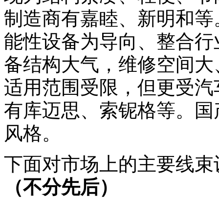
制造商有嘉睦、新明和等
能性设备为导向、整合行
备结构大气，维修空间大
适用范围受限，但更受汽
有库迈思、索铌格等。国
风格。
下面对市场上的主要线束
（不分先后）