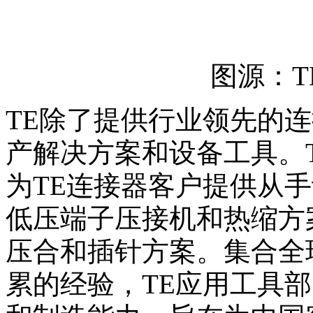
图源：TE C
TE除了提供行业领先的
产解决方案和设备工具。
为TE连接器客户提供从
低压端子压接机和热缩方
压合和插针方案。集合全
累的经验，TE应用工具