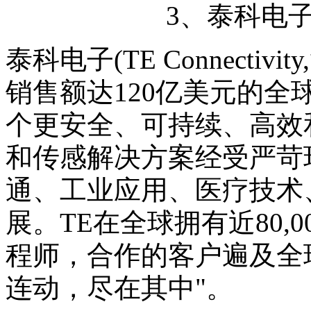
3、泰科电子(TE
泰科电子(TE Connecti
销售额达120亿美元的
个更安全、可持续、高效
和传感解决方案经受严苛
通、工业应用、医疗技术
展。TE在全球拥有近80,0
程师，合作的客户遍及全球
连动，尽在其中"。