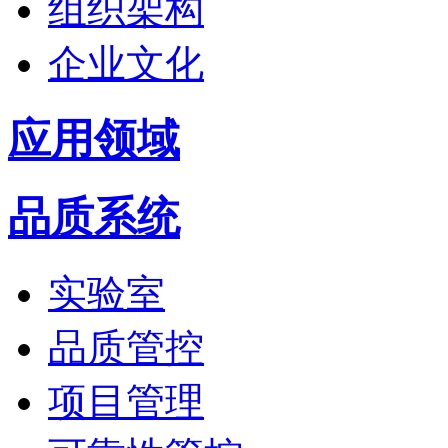
组织架构
企业文化
应用领域
品质系统
实验室
品质管控
项目管理