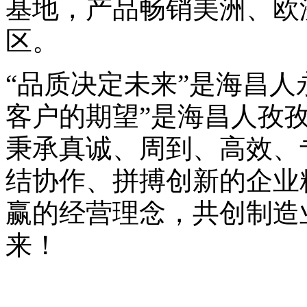
基地，产品畅销美洲、欧
区。
“品质决定未来”是海昌人
客户的期望”是海昌人孜
秉承真诚、周到、高效、
结协作、拼搏创新的企业
赢的经营理念，共创制造
来！