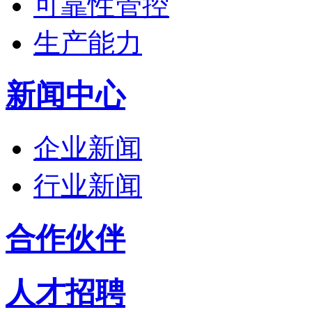
可靠性管控
生产能力
新闻中心
企业新闻
行业新闻
合作伙伴
人才招聘