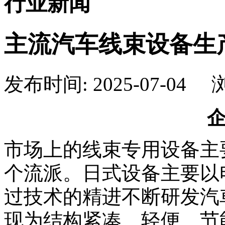
行业新闻
主流汽车线束设备生
发布时间: 2025-07-04 浏
市场上的线束专用设备主
个流派。日式设备主要以
过技术的精进不断研发汽
现为结构紧凑、轻便、节