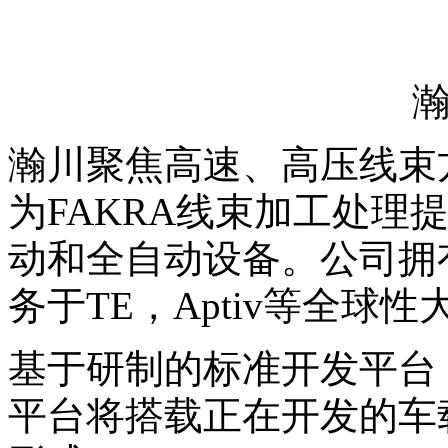
瀚川聚焦高速、高压线束
为FAKRA线束加工处理
动和全自动设备。公司拥
务于TE，Aptiv等全球
基于研制的标准开发平台
平台将搭载正在开发的车