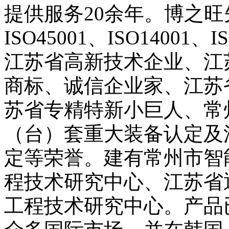
提供服务20余年。博之旺先
ISO45001、ISO14001
江苏省高新技术企业、江
商标、诚信企业家、江苏省
苏省专精特新小巨人、常
（台）套重大装备认定及
定等荣誉。建有常州市智
程技术研究中心、江苏省
工程技术研究中心。产品