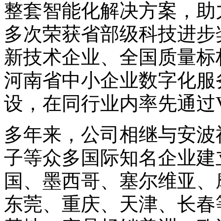
整套智能化解决方案，助
多次荣获省部级科技进步
新技术企业、全国质量标
河南省中小企业数字化服
设，在同行业内率先通过V
多年来，公司相继与安波
子等众多国际知名企业建
国、墨西哥、塞尔维亚、
东莞、重庆、天津、长春