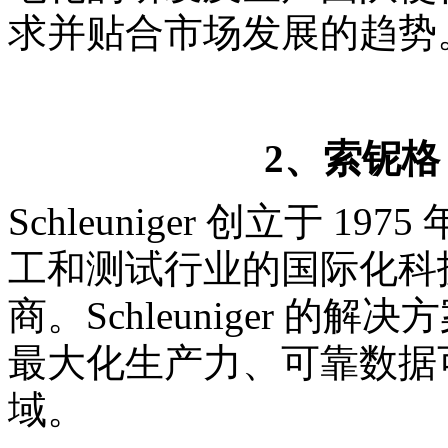
求并贴合市场发展的趋势
2、索铌格（S
Schleuniger 创立于 
工和测试行业的国际化科
商。Schleuniger 
最大化生产力、可靠数据
域。