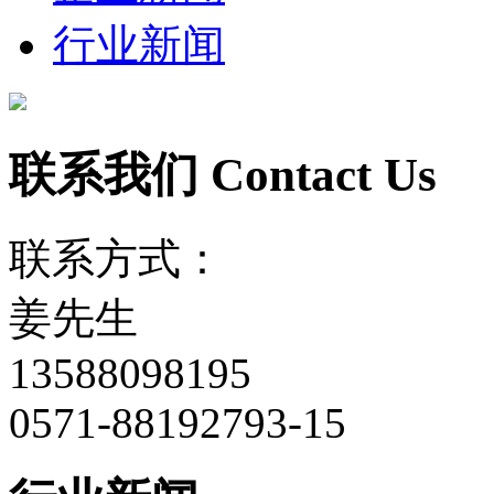
行业新闻
联系我们
Contact Us
联系方式：
姜先生
13588098195
0571-88192793-15