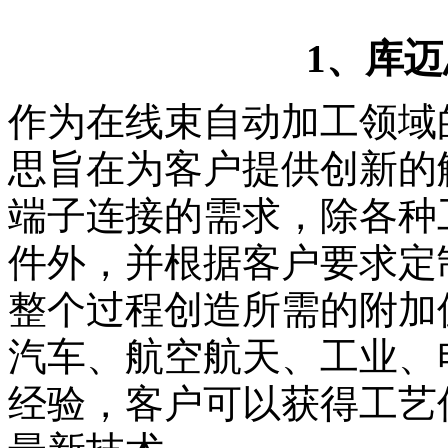
1、库迈
作为在线束自动加工领域
思旨在为客户提供创新的
端子连接的需求，除各种
件外，并根据客户要求定
整个过程创造所需的附加值
汽车、航空航天、工业、
经验，客户可以获得工艺