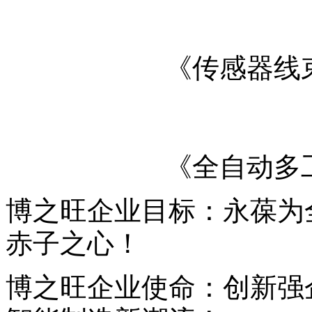
《传感器线
《全自动多
博之旺企业目标：永葆为
赤子之心！
博之旺企业使命：创新强