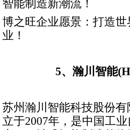
智能制造新潮流！
博之旺企业愿景：打造世
业！
5、瀚川智能(HA
苏州瀚川智能科技股份有限
立于2007年，是中国工