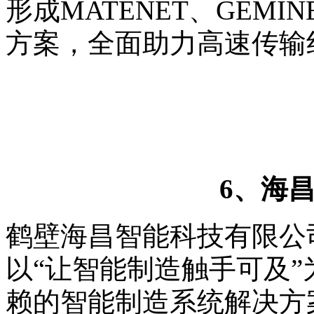
形成MATENET、GEMI
方案，全面助力高速传输
6、海昌智
鹤壁海昌智能科技有限公司
以“让智能制造触手可及
赖的智能制造系统解决方案