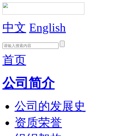
中文
English
首页
公司简介
公司的发展史
资质荣誉