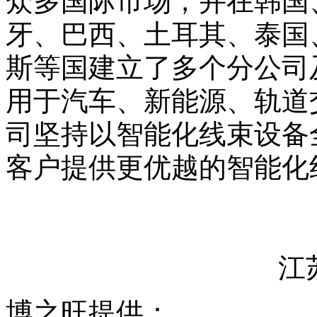
众多国际市场，并在韩国
牙、巴西、土耳其、泰国
斯等国建立了多个分公司
用于汽车、新能源、轨道
司坚持以智能化线束设备
客户提供更优越的智能化
江
博之旺提供：